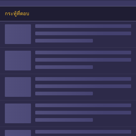
กระทู้ที่ตอบ