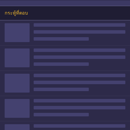
กระทู้ที่ตอบ