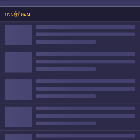
กระทู้ที่ตอบ