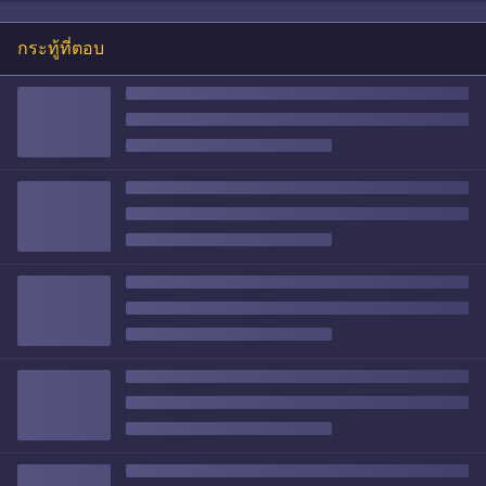
กระทู้ที่ตอบ