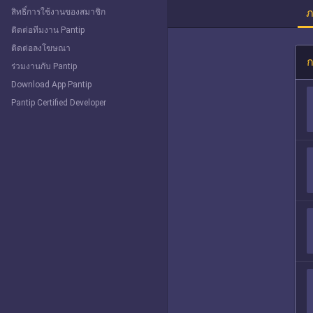
ภ
สิทธิ์การใช้งานของสมาชิก
ติดต่อทีมงาน Pantip
ติดต่อลงโฆษณา
ก
ร่วมงานกับ Pantip
Download App Pantip
Pantip Certified Developer