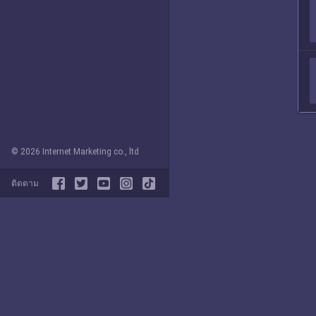
© 2026 Internet Marketing co., ltd
ติดตาม