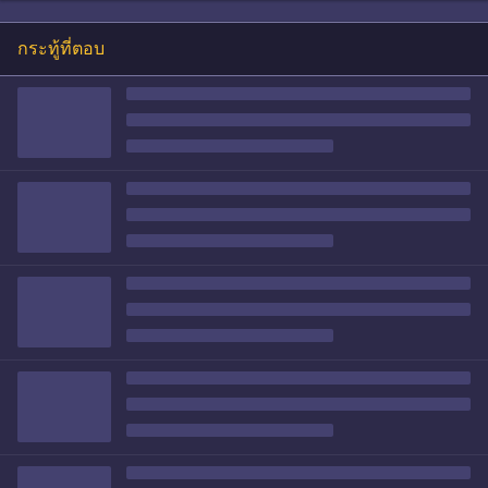
กระทู้ที่ตอบ