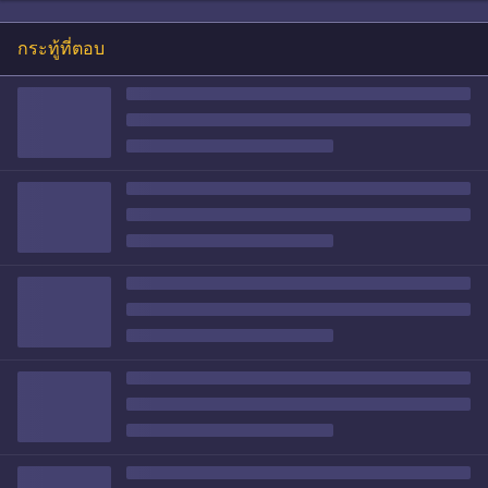
กระทู้ที่ตอบ