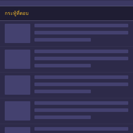
กระทู้ที่ตอบ