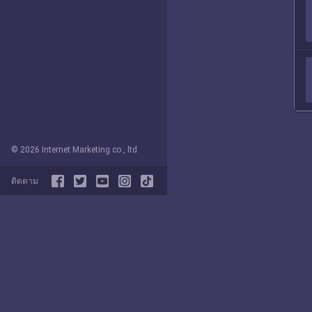
© 2026 Internet Marketing co., ltd
ติดตาม