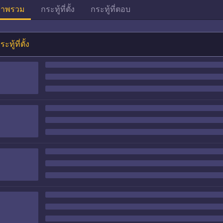
าพรวม
กระทู้ที่ตั้ง
กระทู้ที่ตอบ
ระทู้ที่ตั้ง