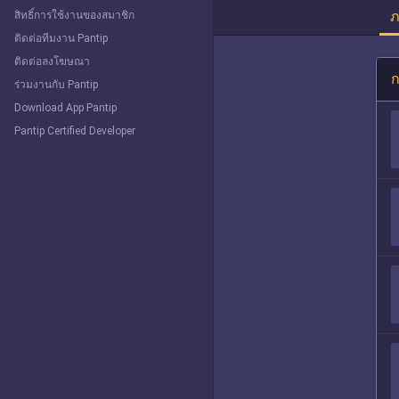
ภ
สิทธิ์การใช้งานของสมาชิก
ติดต่อทีมงาน Pantip
ติดต่อลงโฆษณา
ก
ร่วมงานกับ Pantip
Download App Pantip
Pantip Certified Developer