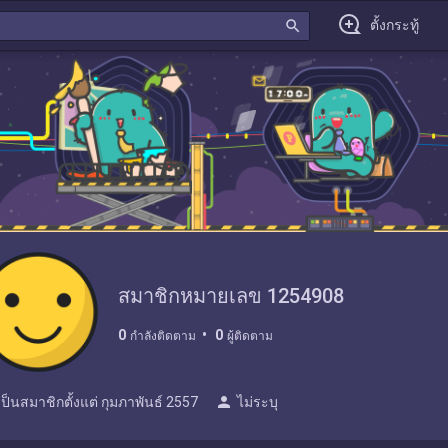
search
ตั้งกระทู้
สมาชิกหมายเลข 1254908
0
0
กำลังติดตาม
ผู้ติดตาม
person
เป็นสมาชิกตั้งแต่
กุมภาพันธ์ 2557
ไม่ระบุ