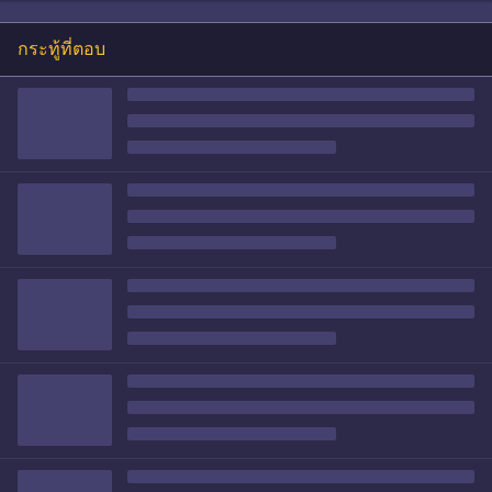
กระทู้ที่ตอบ