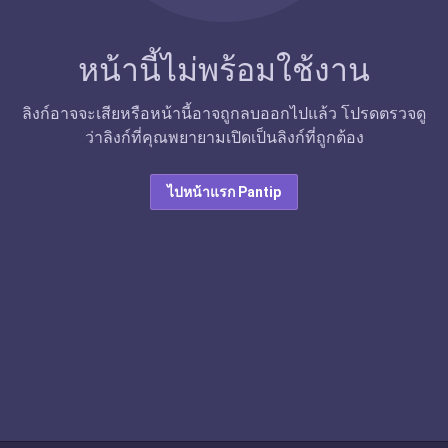
หน้านี้ไม่พร้อมใช้งาน
ลิงก์อาจจะเสียหรือหน้านี้อาจถูกลบออกไปแล้ว โปรดตรวจดู
ว่าลิงก์ที่คุณพยายามเปิดเป็นลิงก์ที่ถูกต้อง
ไปหน้าแรก Pantip