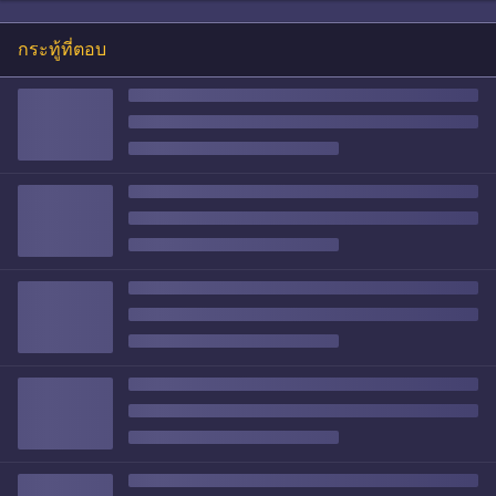
กระทู้ที่ตอบ