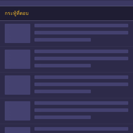
กระทู้ที่ตอบ