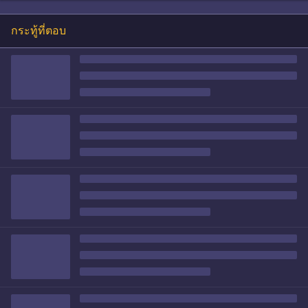
กระทู้ที่ตอบ