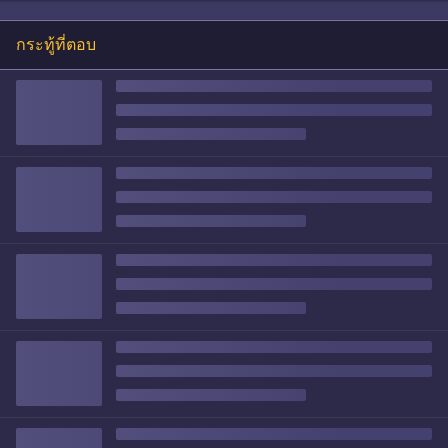
กระทู้ที่ตอบ