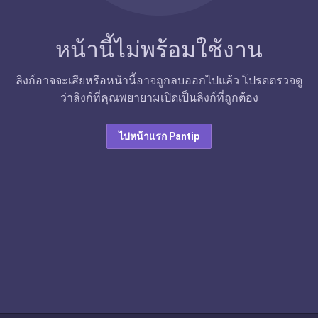
หน้านี้ไม่พร้อมใช้งาน
ลิงก์อาจจะเสียหรือหน้านี้อาจถูกลบออกไปแล้ว โปรดตรวจดู
ว่าลิงก์ที่คุณพยายามเปิดเป็นลิงก์ที่ถูกต้อง
ไปหน้าแรก Pantip