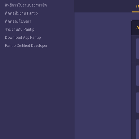
ภ
สิทธิ์การใช้งานของสมาชิก
ติดต่อทีมงาน Pantip
ติดต่อลงโฆษณา
ก
ร่วมงานกับ Pantip
Download App Pantip
Pantip Certified Developer