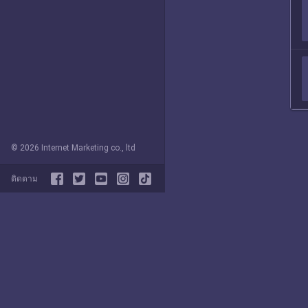
© 2026 Internet Marketing co., ltd
ติดตาม