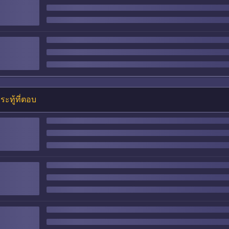
ระทู้ที่ตอบ