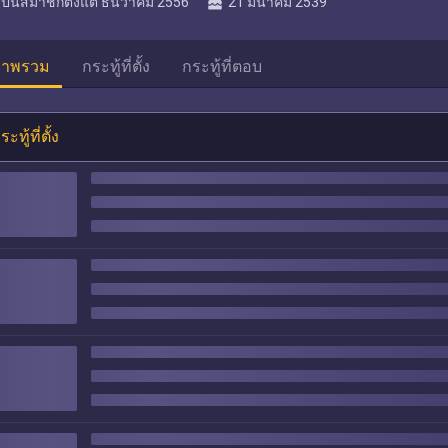
cake
เป็นสมาชิกตั้งแต่
ธันวาคม 2556
21 มีนาคม 2539
าพรวม
กระทู้ที่ตั้ง
กระทู้ที่ตอบ
ระทู้ที่ตั้ง