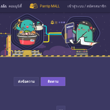
คอมมูนิตี้
Pantip MALL
เข้าสู่ระบบ / สมัครสมาชิก
ส่งข้อความ
ติดตาม