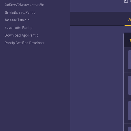
today
สิทธิ์การใช้งานของสมาชิก
ติดต่อทีมงาน Pantip
ภ
ติดต่อลงโฆษณา
ร่วมงานกับ Pantip
Download App Pantip
ก
Pantip Certified Developer