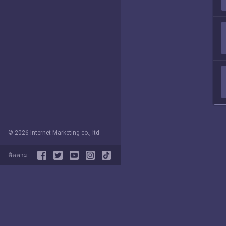
© 2026 Internet Marketing co., ltd
ติดตาม