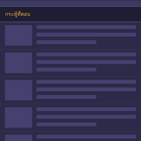
กระทู้ที่ตอบ