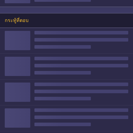
กระทู้ที่ตอบ