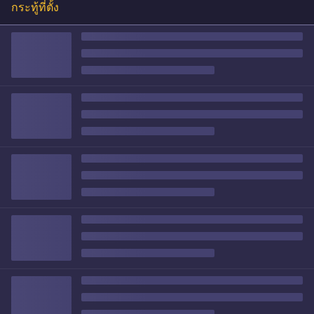
กระทู้ที่ตั้ง