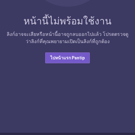
หน้านี้ไม่พร้อมใช้งาน
ลิงก์อาจจะเสียหรือหน้านี้อาจถูกลบออกไปแล้ว โปรดตรวจดู
ว่าลิงก์ที่คุณพยายามเปิดเป็นลิงก์ที่ถูกต้อง
ไปหน้าแรก Pantip