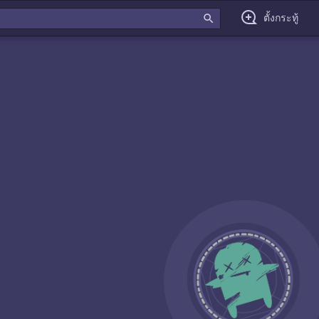
search
ตั้งกระทู้