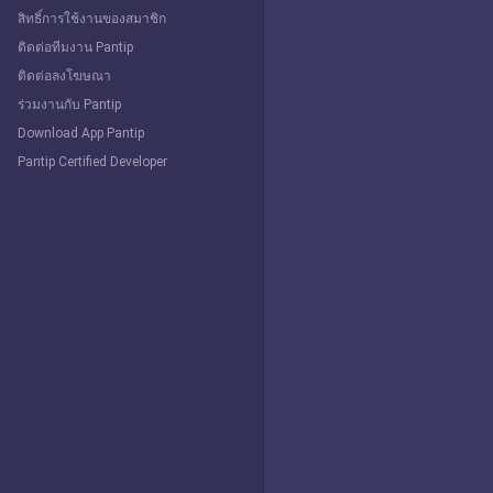
สิทธิ์การใช้งานของสมาชิก
ติดต่อทีมงาน Pantip
ติดต่อลงโฆษณา
ร่วมงานกับ Pantip
Download App Pantip
Pantip Certified Developer