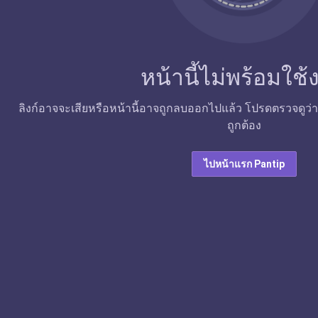
หน้านี้ไม่พร้อมใช
ลิงก์อาจจะเสียหรือหน้านี้อาจถูกลบออกไปแล้ว โปรดตรวจดูว่าลิง
ถูกต้อง
ไปหน้าแรก Pantip