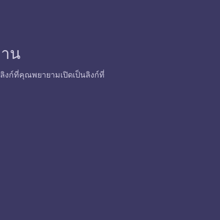
้งาน
ก์ที่คุณพยายามเปิดเป็นลิงก์ที่