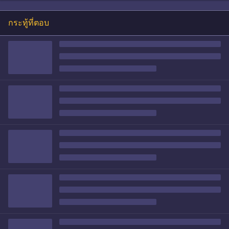
กระทู้ที่ตอบ