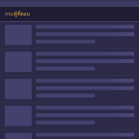
กระทู้ที่ตอบ