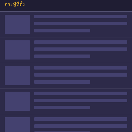
กระทู้ที่ตั้ง