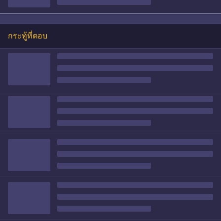
กระทู้ที่ตอบ