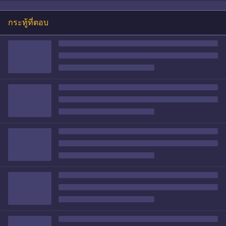
กระทู้ที่ตอบ