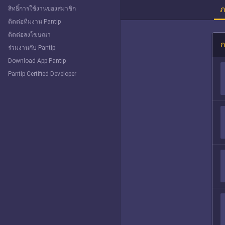
ภ
สิทธิ์การใช้งานของสมาชิก
ติดต่อทีมงาน Pantip
ติดต่อลงโฆษณา
ก
ร่วมงานกับ Pantip
Download App Pantip
Pantip Certified Developer