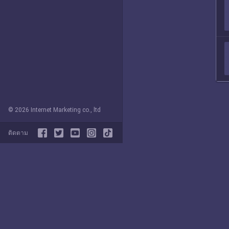
© 2026 Internet Marketing co., ltd
ติดตาม