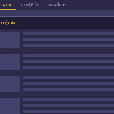
าพรวม
กระทู้ที่ตั้ง
กระทู้ที่ตอบ
ระทู้ที่ตั้ง