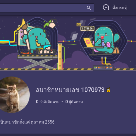
search
ตั้งกระทู้
สมาชิกหมายเลข 1070973
0
0
กำลังติดตาม
ผู้ติดตาม
เป็นสมาชิกตั้งแต่
ตุลาคม 2556