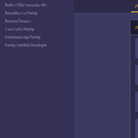
ภ
สิทธิ์การใช้งานของสมาชิก
ติดต่อทีมงาน Pantip
ติดต่อลงโฆษณา
ก
ร่วมงานกับ Pantip
Download App Pantip
Pantip Certified Developer