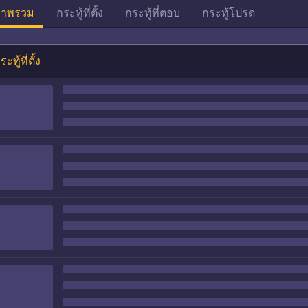
าพรวม
กระทู้ที่ตั้ง
กระทู้ที่ตอบ
กระทู้โปรด
ระทู้ที่ตั้ง