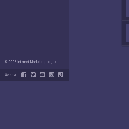
© 2026 Internet Marketing co., ltd
ติดตาม