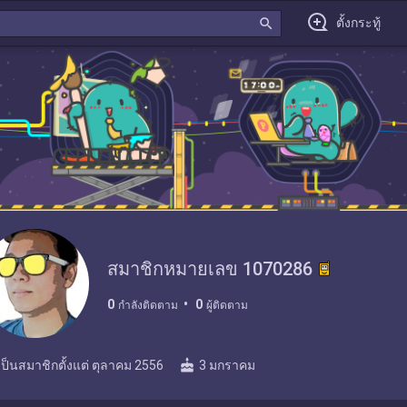
search
ตั้งกระทู้
สมาชิกหมายเลข 1070286
0
0
กำลังติดตาม
ผู้ติดตาม
cake
เป็นสมาชิกตั้งแต่
ตุลาคม 2556
3 มกราคม