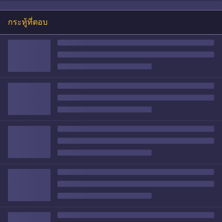
กระทู้ที่ตอบ