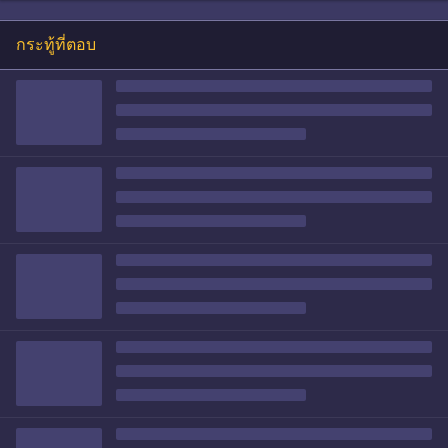
กระทู้ที่ตอบ