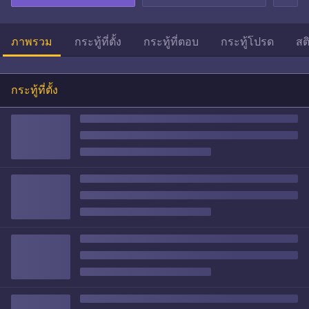
ภาพรวม
กระทู้ที่ตั้ง
กระทู้ที่ตอบ
กระทู้โปรด
สต
กระทู้ที่ตั้ง