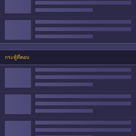
กระทู้ที่ตอบ