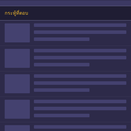
กระทู้ที่ตอบ