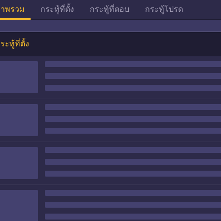
าพรวม
กระทู้ที่ตั้ง
กระทู้ที่ตอบ
กระทู้โปรด
ระทู้ที่ตั้ง