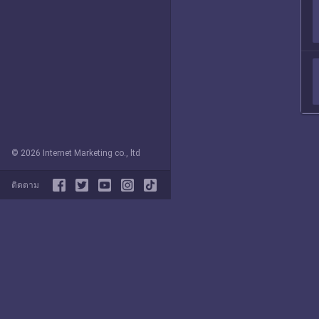
© 2026 Internet Marketing co., ltd
ติดตาม