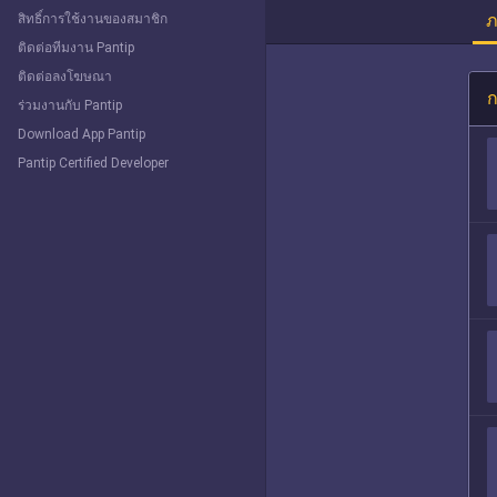
ภ
สิทธิ์การใช้งานของสมาชิก
ติดต่อทีมงาน Pantip
ติดต่อลงโฆษณา
ก
ร่วมงานกับ Pantip
Download App Pantip
Pantip Certified Developer