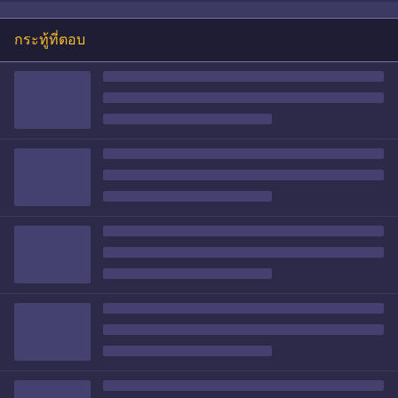
กระทู้ที่ตอบ