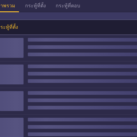
าพรวม
กระทู้ที่ตั้ง
กระทู้ที่ตอบ
ระทู้ที่ตั้ง