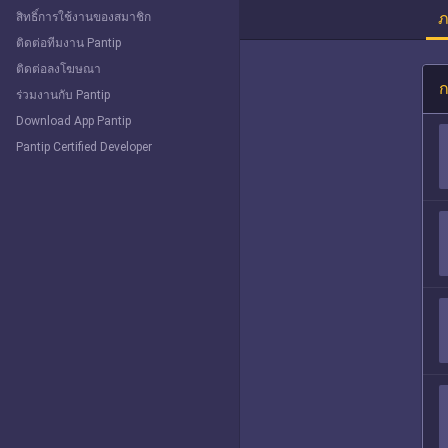
ภ
สิทธิ์การใช้งานของสมาชิก
ติดต่อทีมงาน Pantip
ติดต่อลงโฆษณา
ก
ร่วมงานกับ Pantip
Download App Pantip
Pantip Certified Developer