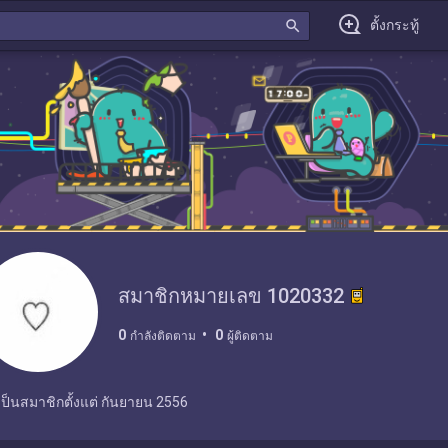
search
ตั้งกระทู้
สมาชิกหมายเลข 1020332
0
0
กำลังติดตาม
ผู้ติดตาม
เป็นสมาชิกตั้งแต่
กันยายน 2556