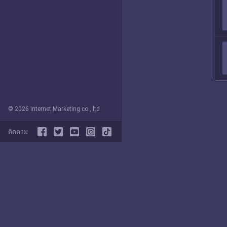
© 2026 Internet Marketing co., ltd
ติดตาม