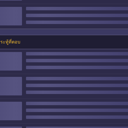
ระทู้ที่ตอบ