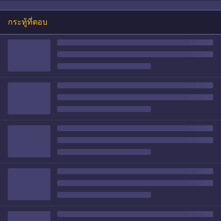
กระทู้ที่ตอบ