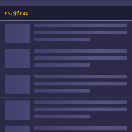
กระทู้ที่ตอบ