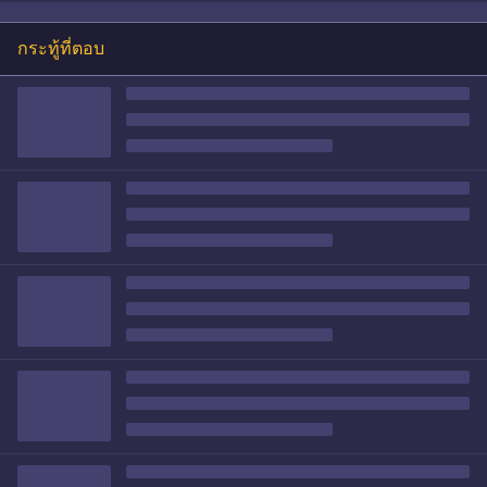
กระทู้ที่ตอบ