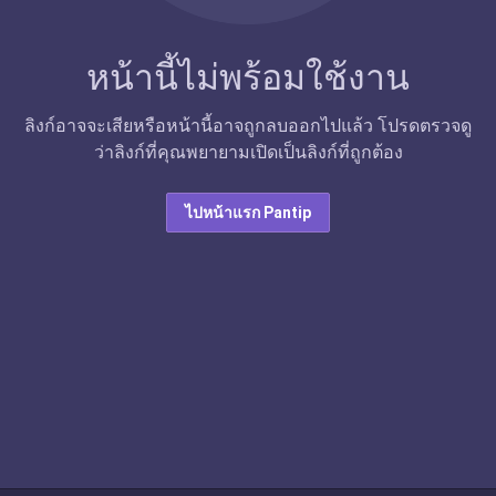
หน้านี้ไม่พร้อมใช้งาน
ลิงก์อาจจะเสียหรือหน้านี้อาจถูกลบออกไปแล้ว โปรดตรวจดู
ว่าลิงก์ที่คุณพยายามเปิดเป็นลิงก์ที่ถูกต้อง
ไปหน้าแรก Pantip