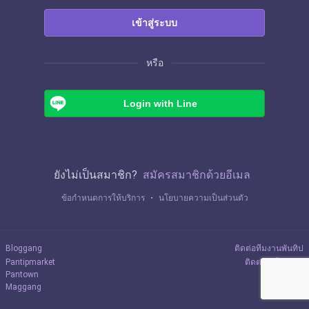
เข้าสู่ระบบ
หรือ
Login with Line
ยังไม่เป็นสมาชิก?
สมัครสมาชิกด้วยอีเมล
ข้อกำหนดการให้บริการ
・
นโยบายความเป็นส่วนตัว
Bloggang
ติดต่อทีมงานพันทิป
Pantipmarket
ติดต่อลงโฆษณา
Pantown
Maggang