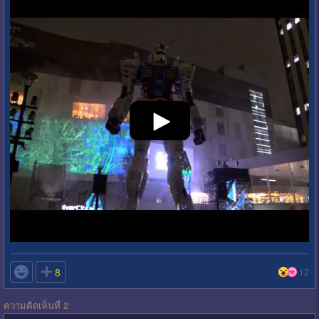

8
12
ความคิดเห็นที่ 2