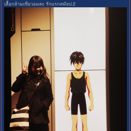
เสื้อกล้ามเขียวอมตะ รักแรกสมัยป.2