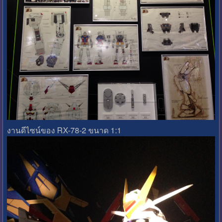
งานดีไซน์ของ RX-78-2 ขนาด 1:1