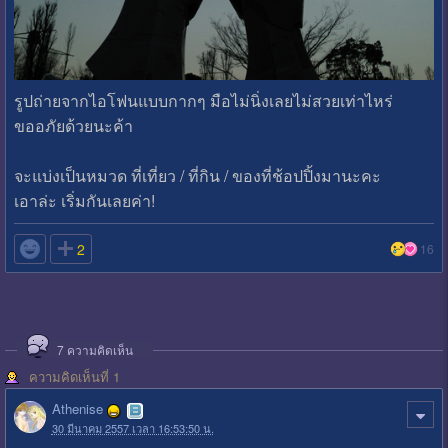
รูปถ่ายจากไอโฟนแบบกากๆ มือไม่นิ่งเลยไม่สวยเท่าไหร่
ขออภัยด้วยนะค้า
จะแบ่งเป็นหมวด ที่เที่ยว / ที่กิน / ของที่ช้อปปิ้งมานะคะ
เอาล่ะ เริ่มกันเลยค่า!

2
16
7
ความคิดเห็น
ความคิดเห็นที่ 1
Athenise
30 มีนาคม 2557 เวลา 16:53:50 น.