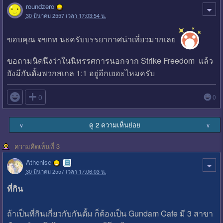
roundzero
30 มีนาคม 2557 เวลา 17:03:54 น.
ขอบคุณ จขกท นะครับบรรยากาศน่าเที่ยวมากเลย
ขอถามนิดนึงว่าในนิทรรศการนอกจาก Strike Freedom แล้ว
ยังมีกันดั้มพวกสเกล 1:1 อยู่อีกเยอะไหมครับ

0
0
ดู 2 ความเห็นย่อย
∨
∨
ความคิดเห็นที่ 3
Athenise
30 มีนาคม 2557 เวลา 17:06:03 น.
ที่กิน
ถ้าเป็นที่กินเกี่ยวกับกันดั้ม ก็ต้องเป็น Gundam Cafe มี 3 สาขา