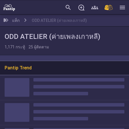
search
menu
แท็ก
ODD ATELIER (ค่ายเพลงเกาหลี)
ODD ATELIER (ค่ายเพลงเกาหลี)
1,171
กระทู้
25
ผู้ติดตาม
Pantip Trend