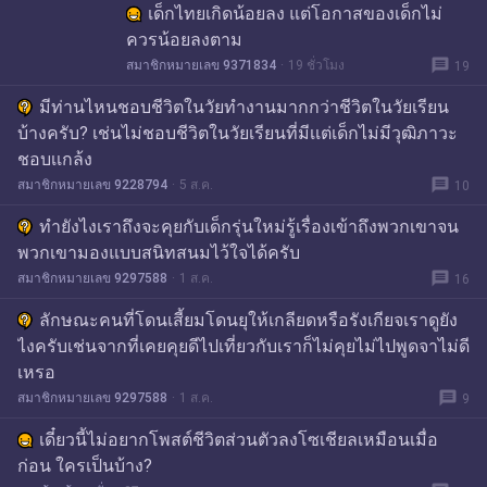
เด็กไทยเกิดน้อยลง แต่โอกาสของเด็กไม่
ควรน้อยลงตาม
message
สมาชิกหมายเลข 9371834
19 ชั่วโมง
19
มีท่านไหนชอบชีวิตในวัยทำงานมากกว่าชีวิตในวัยเรียน
บ้างครับ? เช่นไม่ชอบชีวิตในวัยเรียนที่มีเเต่เด็กไม่มีวุฒิภาวะ
ชอบเเกล้ง
message
สมาชิกหมายเลข 9228794
5 ส.ค.
10
ทำยังไงเราถึงจะคุยกับเด็กรุ่นใหม่รู้เรื่องเข้าถึงพวกเขาจน
พวกเขามองแบบสนิทสนมไว้ใจได้ครับ
message
สมาชิกหมายเลข 9297588
1 ส.ค.
16
ลักษณะคนที่โดนเสี้ยมโดนยุให้เกลียดหรือรังเกียจเราดูยัง
ไงครับเช่นจากที่เคยคุยดีไปเที่ยวกับเราก็ไม่คุยไม่ไปพูดจาไม่ดี
เหรอ
message
สมาชิกหมายเลข 9297588
1 ส.ค.
9
เดี๋ยวนี้ไม่อยากโพสต์ชีวิตส่วนตัวลงโซเชียลเหมือนเมื่อ
ก่อน ใครเป็นบ้าง?