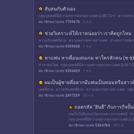
สับสนกับตัวเอง
กลุ่มบุคคลที่มีความหลากหลายทางเพศ (LGBTQ+)
ความหลา
สมาชิกหมายเลข 7709675
2 ส.ค.
ช่วยวิเคราะห์ให้เราหน่อยว่า เราคิดถูกไหม
ความรักเพศที่สาม
ความหลากหลายทางเพศ
ประสบการณ์คว
สมาชิกหมายเลข 9359068
1 ส.ค.
หาแฟน หาเพื่อนเล่นเกม หาใครสักคน (ช ช)
ศาลาคนโสด
กลุ่มบุคคลที่มีความหลากหลายทางเพศ (LGBTQ
สมาชิกหมายเลข 9284429
1 ส.ค.
ผมเป็นผู้ชายที่อยากมีแฟนเป็นทอมหรือสาวห
เพศที่สาม
ความรักเพศที่สาม
ความหลากหลายทางเพศ
กลุ
สมาชิกหมายเลข 2897259
30 ก.ค.
ถอดรหัส “ยันฮี” กับภารกิจปั
เทคโนโลยีและนวัตกรรมทางการแพทย์
ข่
กลุ่มบุคคลที่มีความหลากหลายทางเพศ (
สมาชิกหมายเลข 5364784
30 ก.ค.