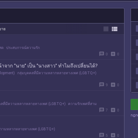


อขาย
สด
ประสบการณ์ความรัก
message
add_box
0
0
จาก "นาย" เป็น "นางสาว" ทำไมถึงเปลี่ยนได้?
elopment)
กลุ่มบุคคลที่มีความหลากหลายทางเพศ (LGBTQ+)
message
add_box
9
0
คคลที่มีความหลากหลายทางเพศ (LGBTQ+)
ความรักเพศที่สาม
message
add_box
7
0
กฎก
่มีความหลากหลายทางเพศ (LGBTQ+)
message
add_box
5
0