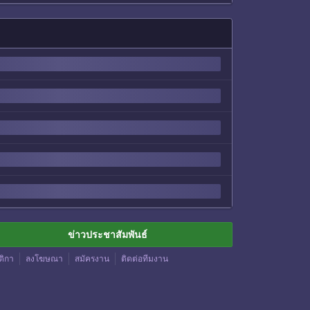
ข่าวประชาสัมพันธ์
ติกา
ลงโฆษณา
สมัครงาน
ติดต่อทีมงาน