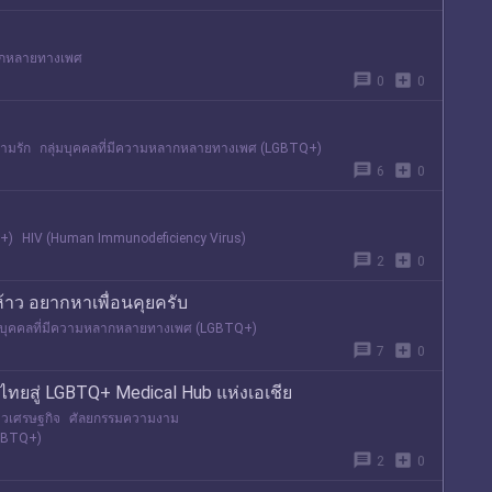
กหลายทางเพศ
message
add_box
0
0
ามรัก
กลุ่มบุคคลที่มีความหลากหลายทางเพศ (LGBTQ+)
message
add_box
6
0
+)
HIV (Human Immunodeficiency Virus)
message
add_box
2
0
้าว อยากหาเพื่อนคุยครับ
่มบุคคลที่มีความหลากหลายทางเพศ (LGBTQ+)
message
add_box
7
0
้นไทยสู่ LGBTQ+ Medical Hub แห่งเอเชีย
าวเศรษฐกิจ
ศัลยกรรมความงาม
LGBTQ+)
message
add_box
2
0