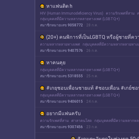
หาแฟนติด h
HIV (Human Immunodeficiency Virus)
ความรักเพศที่สาม
กลุ่มบุคคลที่มีความหลากหลายทางเพศ (LGBTQ+)
สมาชิกหมายเลข 9058772
28 ก.ค.
(20+) คนพิการที่เป็นLGBTQ หรือผู้ชายที่ความ
ความหลากหลายทางเพศ
กลุ่มบุคคลที่มีความหลากหลายทา
สมาชิกหมายเลข 9407576
26 ก.ค.
หาคนคุย
กลุ่มบุคคลที่มีความหลากหลายทางเพศ (LGBTQ+)
สมาชิกหมายเลข 5318555
25 ก.ค.
#เกยฺชอบเพื่อนชายแท้ #ชอบเพื่อน #เกย์ช
กลุ่มบุคคลที่มีความหลากหลายทางเพศ (LGBTQ+)
สมาชิกหมายเลข 9406015
24 ก.ค.
อยากมีแฟนครับ
ความรักเพศที่สาม
ศาลาคนโสด
กลุ่มบุคคลที่มีความหลาก
สมาชิกหมายเลข 9307456
23 ก.ค.
สังคมตะวันตกในช่วงยุค 50-