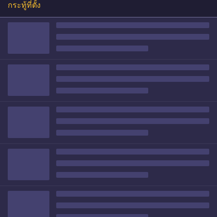
กระทู้ที่ตั้ง