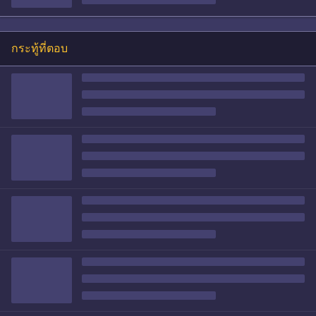
กระทู้ที่ตอบ