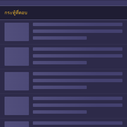
กระทู้ที่ตอบ