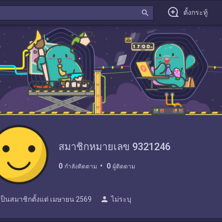
search
ตั้งกระทู้
สมาชิกหมายเลข 9321246
0
0
กำลังติดตาม
ผู้ติดตาม
person
เป็นสมาชิกตั้งแต่
เมษายน 2569
ไม่ระบุ