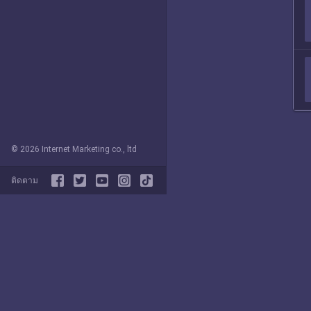
© 2026 Internet Marketing co., ltd
ติดตาม