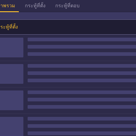
าพรวม
กระทู้ที่ตั้ง
กระทู้ที่ตอบ
ระทู้ที่ตั้ง