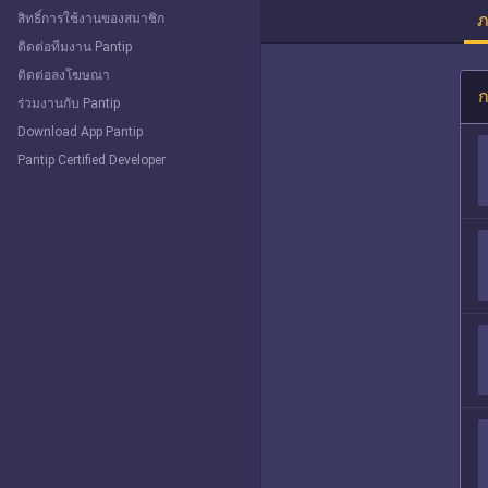
ภ
สิทธิ์การใช้งานของสมาชิก
ติดต่อทีมงาน Pantip
ติดต่อลงโฆษณา
ก
ร่วมงานกับ Pantip
Download App Pantip
Pantip Certified Developer