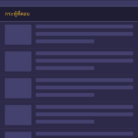
กระทู้ที่ตอบ