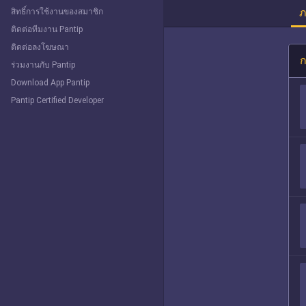
ภ
สิทธิ์การใช้งานของสมาชิก
ติดต่อทีมงาน Pantip
ติดต่อลงโฆษณา
ก
ร่วมงานกับ Pantip
Download App Pantip
Pantip Certified Developer