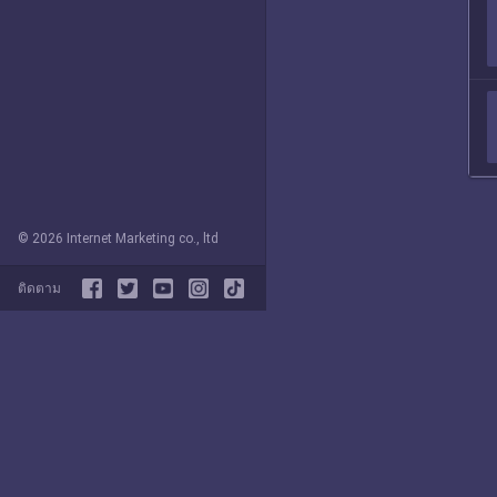
© 2026 Internet Marketing co., ltd
ติดตาม