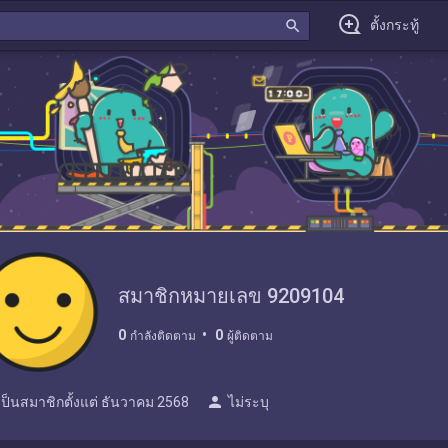
search
ตั้งกระทู้
สมาชิกหมายเลข 9209104
0
0
กำลังติดตาม
ผู้ติดตาม
person
เป็นสมาชิกตั้งแต่
ธันวาคม 2568
ไม่ระบุ