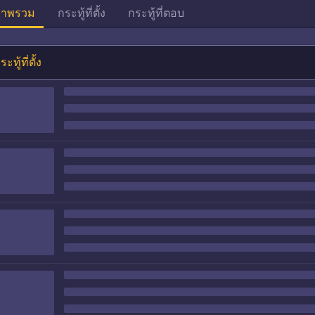
าพรวม
กระทู้ที่ตั้ง
กระทู้ที่ตอบ
ระทู้ที่ตั้ง