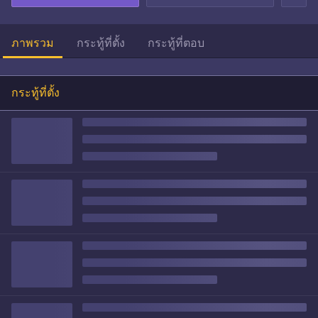
ภาพรวม
กระทู้ที่ตั้ง
กระทู้ที่ตอบ
กระทู้ที่ตั้ง