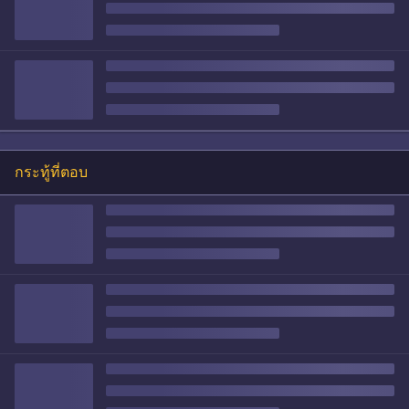
กระทู้ที่ตอบ